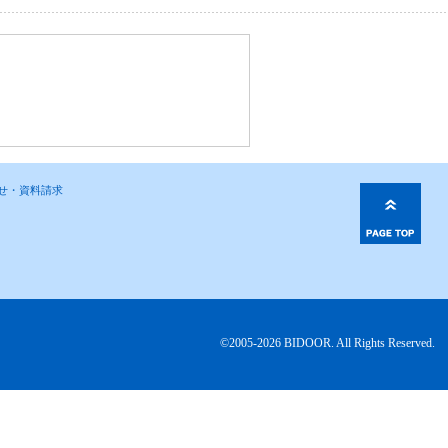
わせ・資料請求
©2005-2026 BIDOOR. All Rights Reserved.