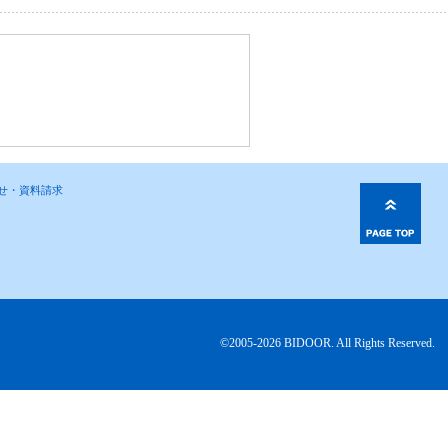
わせ・資料請求
©2005-2026 BIDOOR. All Rights Reserved.