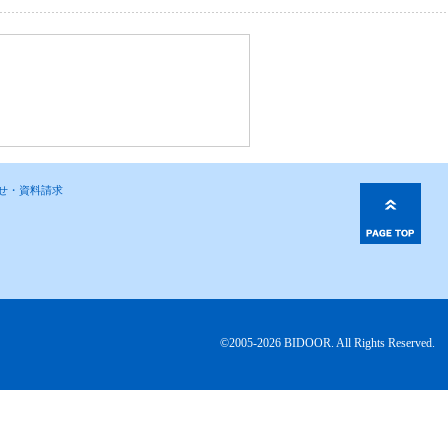
わせ・資料請求
©2005-2026 BIDOOR. All Rights Reserved.