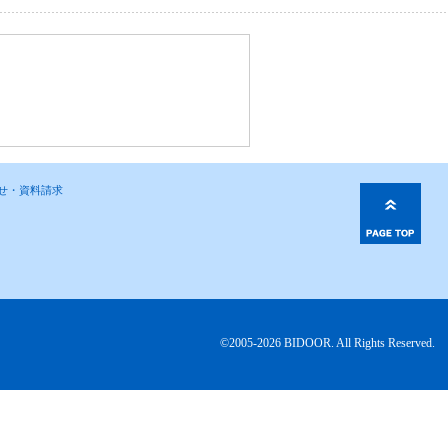
わせ・資料請求
©2005-2026 BIDOOR. All Rights Reserved.