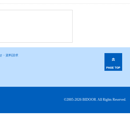
わせ・資料請求
©2005-2026 BIDOOR. All Rights Reserved.