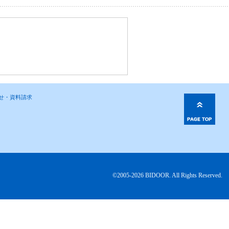
わせ・資料請求
©2005-2026 BIDOOR. All Rights Reserved.