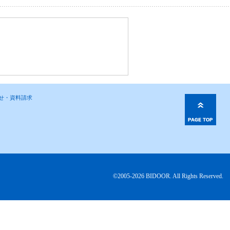
わせ・資料請求
©2005-2026 BIDOOR. All Rights Reserved.