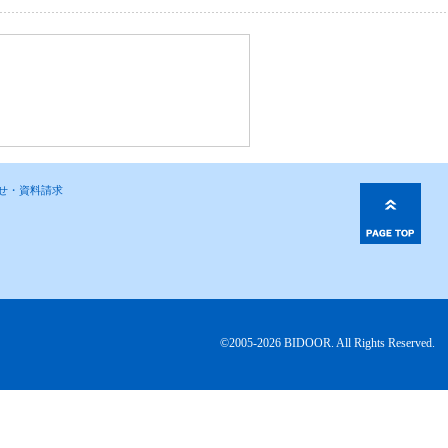
わせ・資料請求
©2005-2026 BIDOOR. All Rights Reserved.