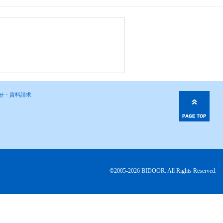
わせ・資料請求
©2005-2026 BIDOOR. All Rights Reserved.