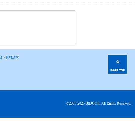
わせ・資料請求
©2005-2026 BIDOOR. All Rights Reserved.