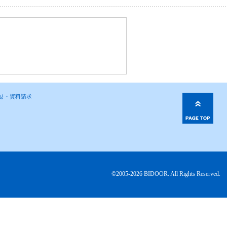
わせ・資料請求
©2005-2026 BIDOOR. All Rights Reserved.