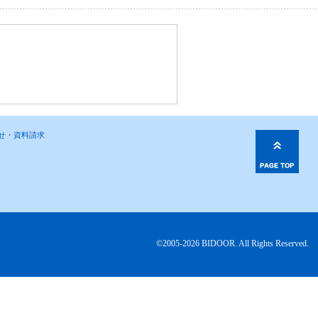
わせ・資料請求
©2005-2026 BIDOOR. All Rights Reserved.