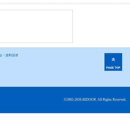
わせ・資料請求
©2005-2026 BIDOOR. All Rights Reserved.