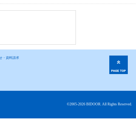
わせ・資料請求
©2005-2026 BIDOOR. All Rights Reserved.