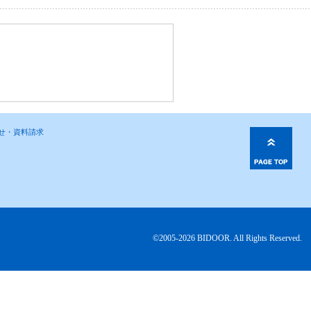
わせ・資料請求
©2005-2026 BIDOOR. All Rights Reserved.