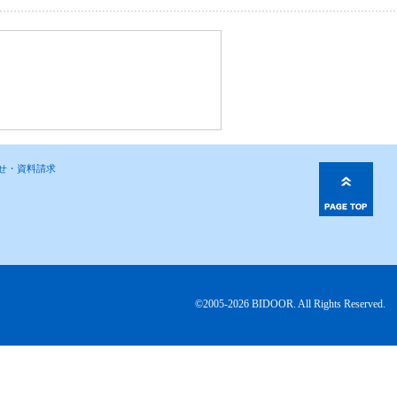
わせ・資料請求
©2005-2026 BIDOOR. All Rights Reserved.