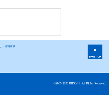
わせ・資料請求
©2005-2026 BIDOOR. All Rights Reserved.