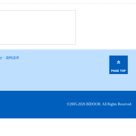
わせ・資料請求
©2005-2026 BIDOOR. All Rights Reserved.