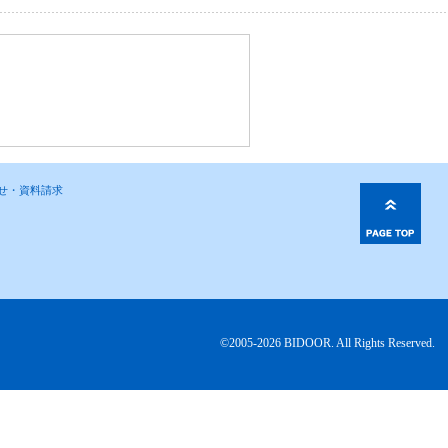
わせ・資料請求
©2005-2026 BIDOOR. All Rights Reserved.