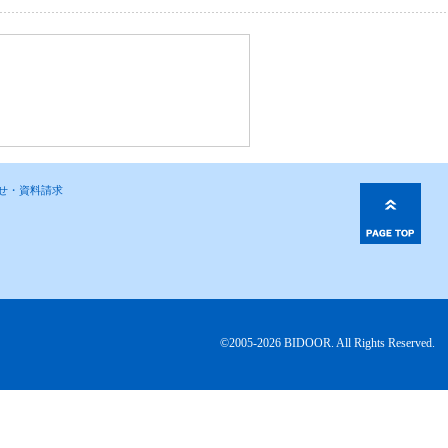
わせ・資料請求
©2005-2026 BIDOOR. All Rights Reserved.