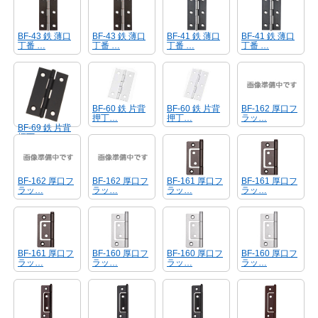
BF-43 鉄 薄口
BF-43 鉄 薄口
BF-41 鉄 薄口
BF-41 鉄 薄口
丁番 …
丁番 …
丁番 …
丁番 …
BF-60 鉄 片背
BF-60 鉄 片背
BF-162 厚口フ
押丁…
押丁…
ラッ…
BF-69 鉄 片背
押丁…
BF-161 厚口フ
BF-161 厚口フ
BF-162 厚口フ
BF-162 厚口フ
ラッ…
ラッ…
ラッ…
ラッ…
BF-161 厚口フ
BF-160 厚口フ
BF-160 厚口フ
BF-160 厚口フ
ラッ…
ラッ…
ラッ…
ラッ…