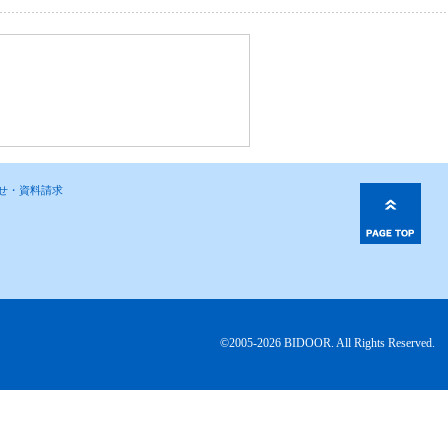
わせ・資料請求
©2005-2026 BIDOOR. All Rights Reserved.