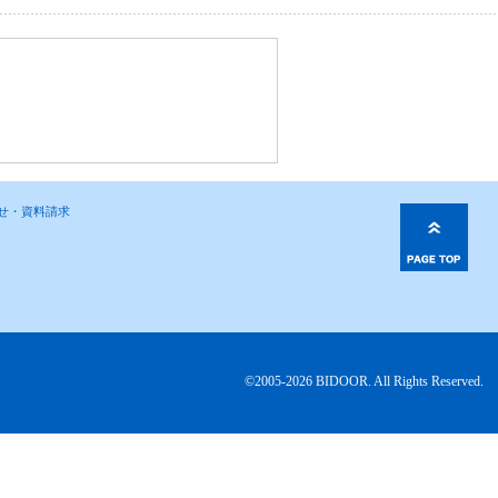
わせ・資料請求
©2005-2026 BIDOOR. All Rights Reserved.