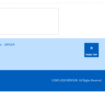
わせ・資料請求
©2005-2026 BIDOOR. All Rights Reserved.