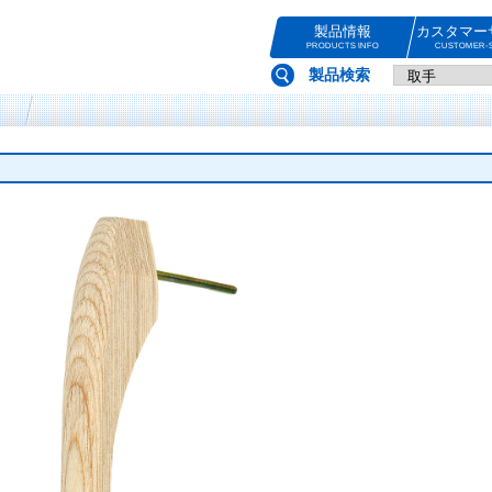
製品情報
カスタマー
PRODUCTS INFO
CUSTOMER-S
製品検索