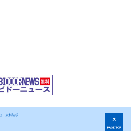
わせ・資料請求