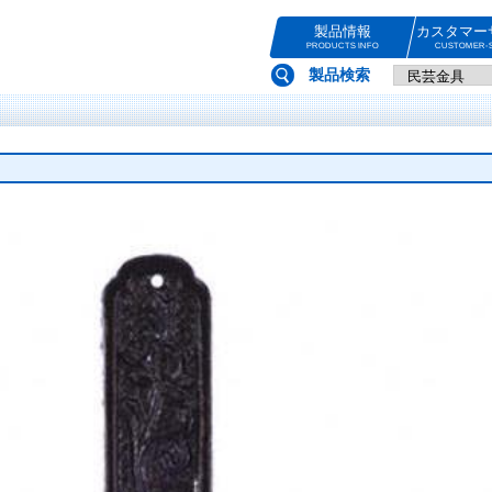
製品情報
カスタマー
PRODUCTS INFO
CUSTOMER-S
製品検索