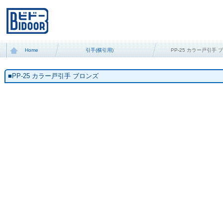
Home
引手(横引用)
PP-25 カラー戸引手 
■PP-25 カラー戸引手 ブロンズ