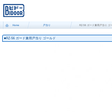
Home
戸当り
RZ-56 ガード兼用戸当り ゴ
■RZ-56 ガード兼用戸当り ゴールド