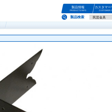
製品情報
カスタマー
PRODUCTS INFO
CUSTOMER-S
製品検索