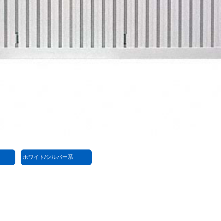
ホワイト/シルバー系