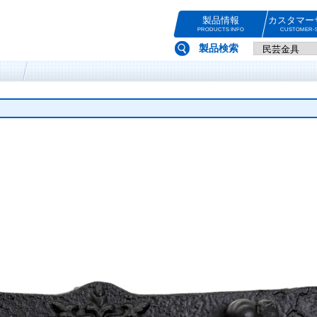
製品情報
カスタマー
PRODUCTS INFO
CUSTOMER-S
製品検索