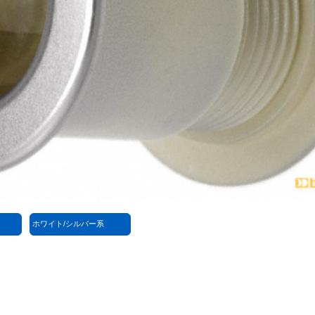
ホワイト/シルバー系