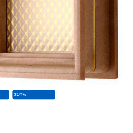
GB/茶系