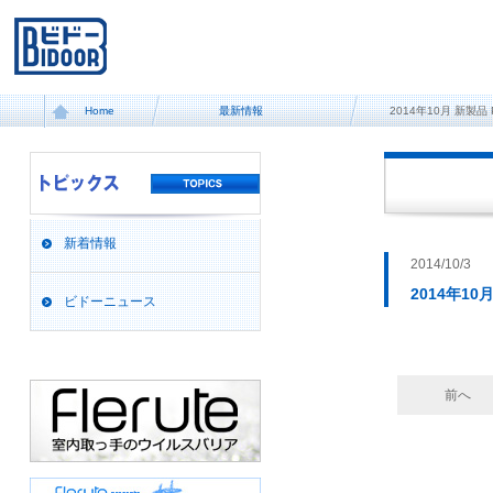
Home
最新情報
2014年10月 新製品 P
新着情報
2014/10/3
2014年10月
ビドーニュース
前へ