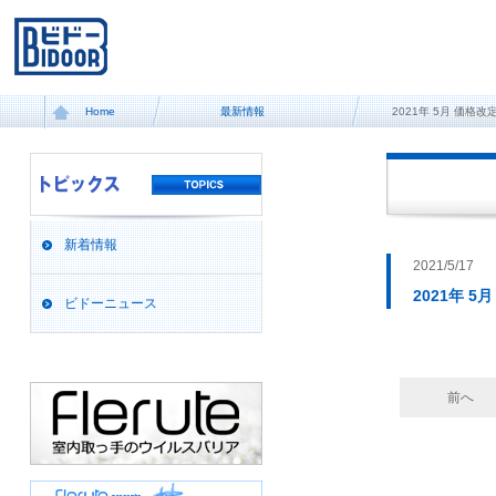
Home
最新情報
2021年 5月 価格改
新着情報
2021/5/17
2021年 
ビドーニュース
前へ