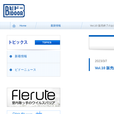
Home
最新情報
Vol.10 販売終了
新着情報
2023/3/7
Vol.10
ビドーニュース