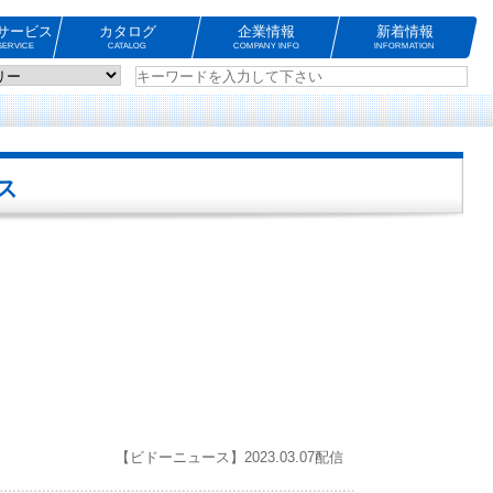
サービス
カタログ
企業情報
新着情報
ERVICE
CATALOG
COMPANY INFO
INFORMATION
ス
【ビドーニュース】2023.03.07配信