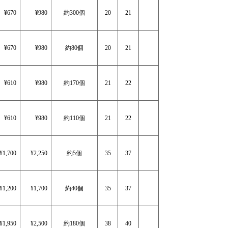
¥670
¥980
約300個
20
21
¥670
¥980
約80個
20
21
¥610
¥980
約170個
21
22
¥610
¥980
約110個
21
22
¥1,700
¥2,250
約5個
35
37
¥1,200
¥1,700
約40個
35
37
¥1,950
¥2,500
約180個
38
40