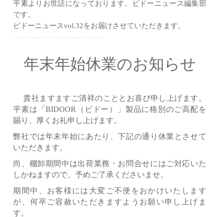
平素よりお世話になっております。ビドーニュース編集部
です。
ビドーニュースvol.32をお届けさせていただきます。
年末年始休業のお知らせ
貴社ますますご清祥のこととお喜び申し上げます。
平素は「BIDOOR（ビドー）」製品に格別のご高配を
賜り、厚くお礼申し上げます。
弊社では年末年始にあたり、下記の通り休業とさせて
いただきます。
尚、棚卸期間中は出荷業務・お問合せにはご対応いた
しかねますので、予めご了承くださいませ。
期間中、お客様には大変ご不便をおかけいたします
が、何卒ご容赦いただきますようお願い申し上げま
す。