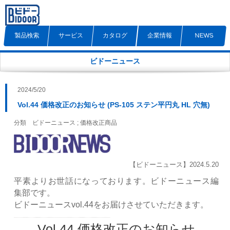
製品検索
サービス
カタログ
企業情報
NEWS
ビドーニュース
2024/5/20
Vol.44 価格改正のお知らせ (PS-105 ステン平円丸 HL 穴無)
分類 ビドーニュース ; 価格改正商品
【ビドーニュース】2024.5.20
平素よりお世話になっております。ビドーニュース編
集部です。
ビドーニュースvol.44をお届けさせていただきます。
Vol.44 価格改正のお知らせ