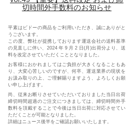
切時間外手数料のお知らせ
平素はビドーの商品をご利用いただき、誠にありがと
うございます。
この度、弊社が提携しております運送会社の送料基準
の見直しに伴い、2024 年 9 月 2 日(月)出荷分より、送
料を改定させていただくこととなりました。
お客様におかれましてはご負担が大きくなることもあ
り、大変心苦しいのですが、何卒、運送業界の現状を
お汲み取りの上、ご理解賜りますよう、よろしくお願
い申し上げます。
尚、従来お断りさせていただいておりました当日出荷
締切時間超過のご注文につきましては、締切時間外手
数料を頂戴することで今後は当日出荷に対応させてい
ただくことが可能となりました。
詳細はニュース後半をご確認お願いいたします。