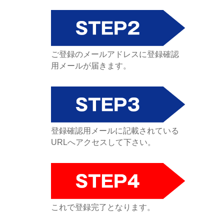
ご登録のメールアドレスに登録確認
用メールが届きます。
登録確認用メールに記載されている
URLへアクセスして下さい。
これで登録完了となります。