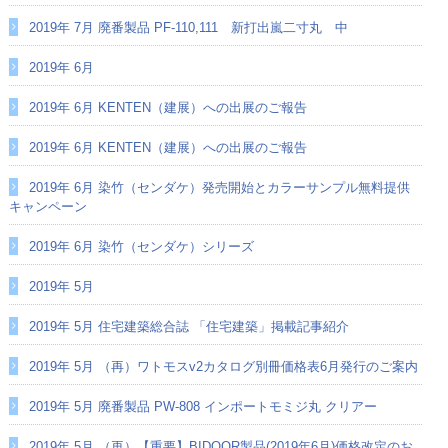
2019年 7月 廃番製品 PF-110,111 新打出嵐二寸丸 中
2019年 6月
2019年 6月 KENTEN（建展）への出展のご報告
2019年 6月 KENTEN（建展）への出展のご報告
2019年 6月 染竹（センダケ）発売開始とカラーサンプル無料提供
キャンペーン
2019年 6月 染竹（センダケ）シリーズ
2019年 5月
2019年 5月 住宅建築総合誌 「住宅建築」掲載記事紹介
2019年 5月 （再）ワトモスv2カタログ別冊価格表6月発行のご案内
2019年 5月 廃番製品 PW-808 インポートモミジ丸 クリアー
2019年 5月 （再）【重要】BIDOOR製品(2019年6月)価格改定のお