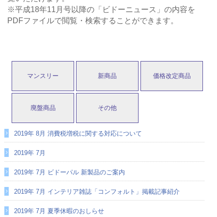
※平成18年11月号以降の「ビドーニュース」の内容を
PDFファイルで閲覧・検索することができます。
マンスリー
新商品
価格改定商品
廃盤商品
その他
2019年 8月 消費税増税に関する対応について
2019年 7月
2019年 7月 ビドーパル 新製品のご案内
2019年 7月 インテリア雑誌「コンフォルト」掲載記事紹介
2019年 7月 夏季休暇のおしらせ