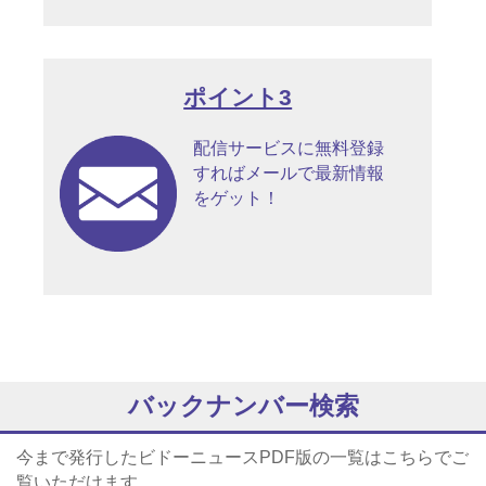
ポイント3
配信サービスに無料登録
すればメールで最新情報
をゲット！
バックナンバー検索
今まで発行したビドーニュースPDF版の一覧はこちらでご
覧いただけます。