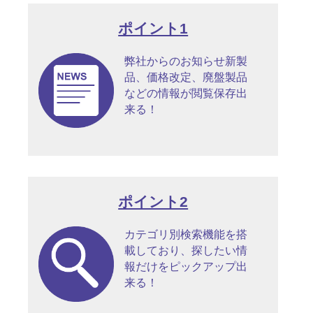
ポイント1
弊社からのお知らせ新製
品、価格改定、廃盤製品
などの情報が閲覧保存出
来る！
ポイント2
カテゴリ別検索機能を搭
載しており、探したい情
報だけをピックアップ出
来る！