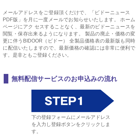
メールアドレスをご登録頂くだけで、「ビドーニュース
PDF版」を月に一度メールでお知らせいたします。 ホーム
ページにアク セスすることなく、最新のビドーニュースを
閲覧・保存出来るようになります。 製品の廃止・価格の変
更に伴うBIDOOR（ビドー） 全製品価格表の最新版も同時
に配信いたしますので、最新価格の確認には非常に便利で
す。是非ともご登録ください。
無料配信サービスのお申込みの流れ
下の登録フォームにメールアドレス
を入力し登録ボタンをクリックしま
す。