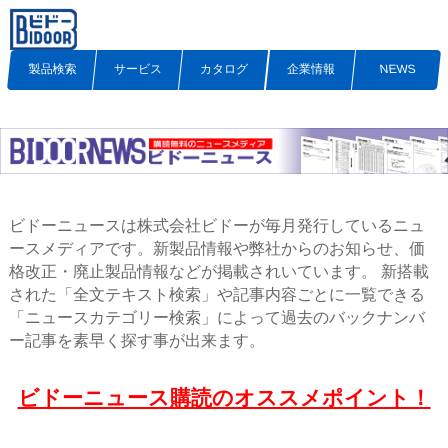
製品検索
サービス
カタログ
企業情報
NEWS
ビドーニュースは株式会社ビドーが毎月発行しているニュ
ースメディアです。新製品情報や弊社からのお知らせ、価
格改正・廃止製品情報などが掲載されいています。 新搭載
された「全文テキスト検索」や記事内容ごとに一覧できる
「ニュースカテゴリー検索」によって過去のバックナンバ
ー記事を素早く探す事が出来ます。
ビドーニュース購読のオススメポイント！