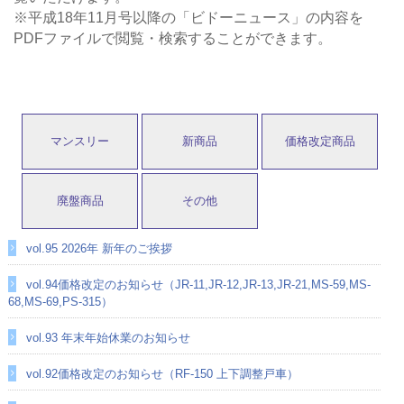
※平成18年11月号以降の「ビドーニュース」の内容を
PDFファイルで閲覧・検索することができます。
マンスリー
新商品
価格改定商品
廃盤商品
その他
vol.95 2026年 新年のご挨拶
vol.94価格改定のお知らせ（JR-11,JR-12,JR-13,JR-21,MS-59,MS-
68,MS-69,PS-315）
vol.93 年末年始休業のお知らせ
vol.92価格改定のお知らせ（RF-150 上下調整戸車）