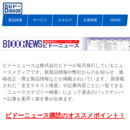
製品検索
サービス
カタログ
企業情報
NEWS
ビドーニュースは株式会社ビドーが毎月発行しているニュ
ースメディアです。新製品情報や弊社からのお知らせ、価
格改正・廃止製品情報などが掲載されいています。 新搭載
された「全文テキスト検索」や記事内容ごとに一覧できる
「ニュースカテゴリー検索」によって過去のバックナンバ
ー記事を素早く探す事が出来ます。
ビドーニュース購読のオススメポイント！