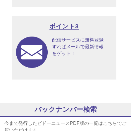
ポイント3
配信サービスに無料登録
すればメールで最新情報
をゲット！
バックナンバー検索
今まで発行したビドーニュースPDF版の一覧はこちらでご
覧いただけます。