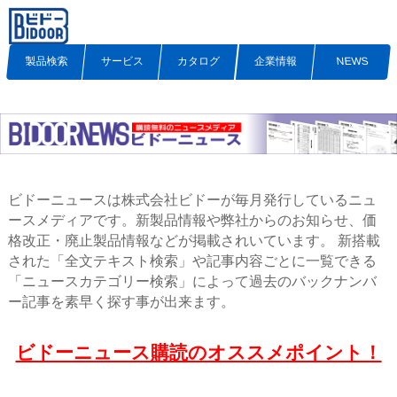
製品検索
サービス
カタログ
企業情報
NEWS
ビドーニュースは株式会社ビドーが毎月発行しているニュ
ースメディアです。新製品情報や弊社からのお知らせ、価
格改正・廃止製品情報などが掲載されいています。 新搭載
された「全文テキスト検索」や記事内容ごとに一覧できる
「ニュースカテゴリー検索」によって過去のバックナンバ
ー記事を素早く探す事が出来ます。
ビドーニュース購読のオススメポイント！