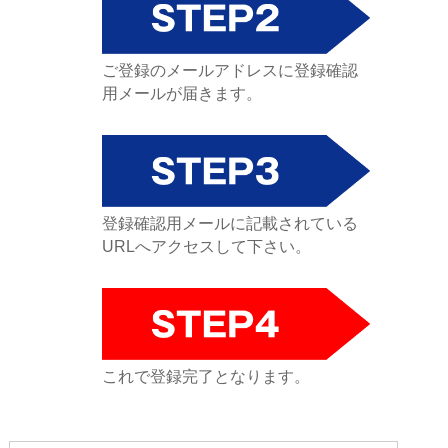
ご登録のメールアドレスに登録確認
用メールが届きます。
登録確認用メールに記載されている
URLへアクセスして下さい。
これで登録完了となります。