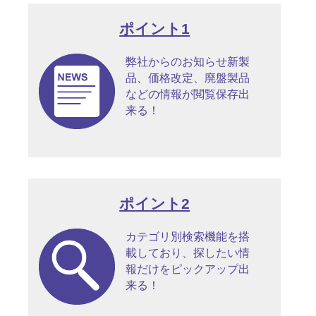
ポイント1
弊社からのお知らせ新製
品、価格改定、廃盤製品
などの情報が閲覧保存出
来る！
ポイント2
カテゴリ別検索機能を搭
載しており、探したい情
報だけをピックアップ出
来る！