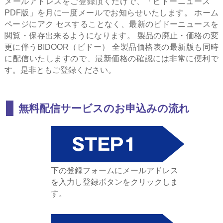
メールアドレスをご登録頂くだけで、「ビドーニュース
PDF版」を月に一度メールでお知らせいたします。 ホーム
ページにアク セスすることなく、最新のビドーニュースを
閲覧・保存出来るようになります。 製品の廃止・価格の変
更に伴うBIDOOR（ビドー） 全製品価格表の最新版も同時
に配信いたしますので、最新価格の確認には非常に便利で
す。是非ともご登録ください。
無料配信サービスのお申込みの流れ
下の登録フォームにメールアドレス
を入力し登録ボタンをクリックしま
す。