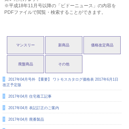
※平成18年11月号以降の「ビドーニュース」の内容を
PDFファイルで閲覧・検索することができます。
マンスリー
新商品
価格改定商品
廃盤商品
その他
2017年04月号外 【重要】 ワトモスカタログ価格表 2017年6月1日
改正予定版
2017年04月 住宅着工記事
2017年04月 表記訂正のご案内
2017年04月 廃番製品