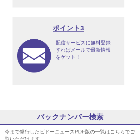
ポイント3
配信サービスに無料登録
すればメールで最新情報
をゲット！
バックナンバー検索
今まで発行したビドーニュースPDF版の一覧はこちらでご
覧いただけます。