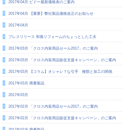
2017年04月 ビドー最新価格表のご案内
2017年04月 【重要】弊社製品価格改正のお知らせ
2017年04月
プレスリリース 和風リフォームのちょっとした工夫
2017年03月 「クロス内装用品セール2017」のご案内
2017年03月 「クロス内装用品販促支援キャンペーン」のご案内
2017年03月 【コラム】オシャレ？な引手 種類と加工の関係
2017年03月 廃番製品
2017年03月
2017年02月 「クロス内装用品セール2017」のご案内
2017年02月 「クロス内装用品販促支援キャンペーン」のご案内
2017年02月 廃番製品