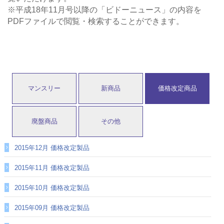
※平成18年11月号以降の「ビドーニュース」の内容を
PDFファイルで閲覧・検索することができます。
マンスリー
新商品
価格改定商品
廃盤商品
その他
2015年12月 価格改定製品
2015年11月 価格改定製品
2015年10月 価格改定製品
2015年09月 価格改定製品