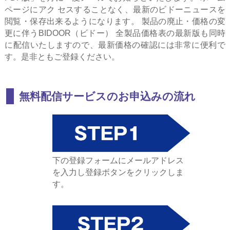
ページにアク セスすることなく、最新のビドーニュースを
閲覧・保存出来るようになります。 製品の廃止・価格の変
更に伴うBIDOOR（ビドー） 全製品価格表の最新版も同時
に配信いたしますので、最新価格の確認には非常に便利で
す。是非ともご登録ください。
無料配信サービスのお申込みの流れ
下の登録フォームにメールアドレス
を入力し登録ボタンをクリックしま
す。