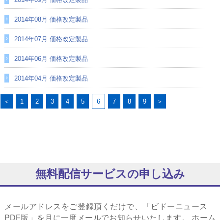
2014年08月 価格改定製品
2014年07月 価格改定製品
2014年06月 価格改定製品
2014年04月 価格改定製品
＜
1
2
3
4
5
6
7
8
9
＞
無料配信サービスの申し込み
メールアドレスをご登録頂くだけで、「ビドーニュース
PDF版」を月に一度メールでお知らせいたします。 ホーム