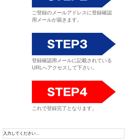
ご登録のメールアドレスに登録確認
用メールが届きます。
登録確認用メールに記載されている
URLへアクセスして下さい。
これで登録完了となります。