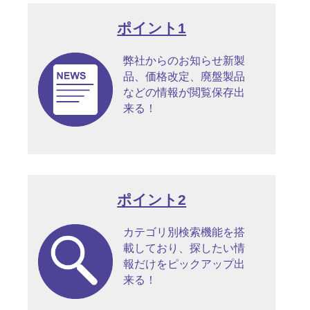
ポイント1
弊社からのお知らせ新製
品、価格改定、廃盤製品
などの情報が閲覧保存出
来る！
ポイント2
カテゴリ別検索機能を搭
載しており、探したい情
報だけをピックアップ出
来る！