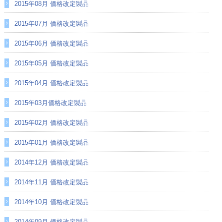
2015年08月 価格改定製品
2015年07月 価格改定製品
2015年06月 価格改定製品
2015年05月 価格改定製品
2015年04月 価格改定製品
2015年03月価格改定製品
2015年02月 価格改定製品
2015年01月 価格改定製品
2014年12月 価格改定製品
2014年11月 価格改定製品
2014年10月 価格改定製品
2014年09月 価格改定製品