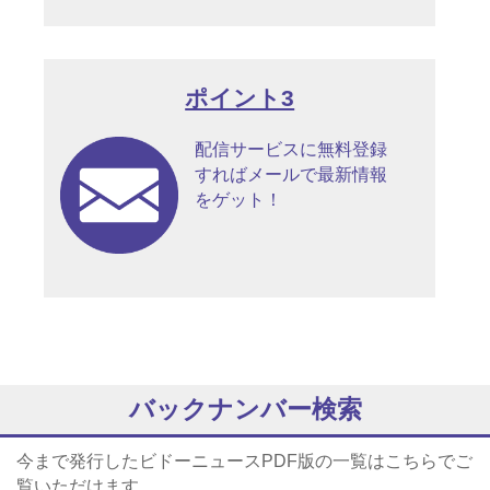
ポイント3
配信サービスに無料登録
すればメールで最新情報
をゲット！
バックナンバー検索
今まで発行したビドーニュースPDF版の一覧はこちらでご
覧いただけます。