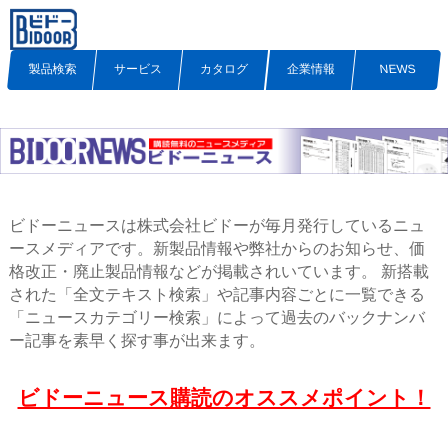
製品検索
サービス
カタログ
企業情報
NEWS
ビドーニュースは株式会社ビドーが毎月発行しているニュ
ースメディアです。新製品情報や弊社からのお知らせ、価
格改正・廃止製品情報などが掲載されいています。 新搭載
された「全文テキスト検索」や記事内容ごとに一覧できる
「ニュースカテゴリー検索」によって過去のバックナンバ
ー記事を素早く探す事が出来ます。
ビドーニュース購読のオススメポイント！