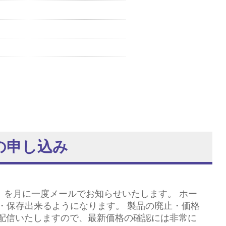
の申し込み
」を月に一度メールでお知らせいたします。 ホー
・保存出来るようになります。 製品の廃止・価格
に配信いたしますので、最新価格の確認には非常に