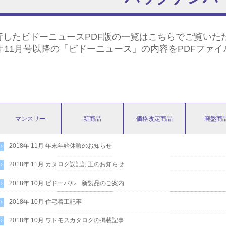
行したビドーニュースPDF版の一覧はこちらでご覧いた
8年11月号以降の「ビドーニュース」の内容をPDFファ
マンスリー
新商品
価格改定商品
廃盤商
2018年 11月 年末年始休暇のお知らせ
2018年 11月 カタログ誤記訂正のお知らせ
2018年 10月 ビドーパル 新製品のご案内
2018年 10月 住宅着工記事
2018年 10月 ワトモスカタログの掲載記事