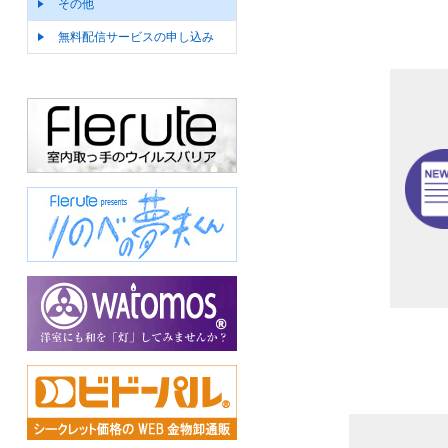
その他
無料配信サービスの申し込み