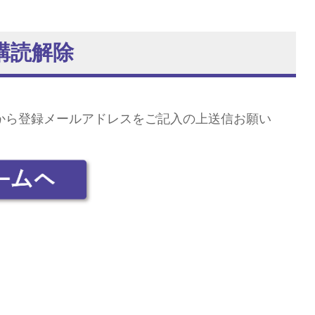
購読解除
から登録メールアドレスをご記入の上送信お願い