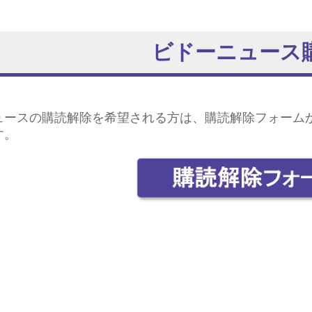
ビドーニュース
ュースの購読解除を希望される方は、
購読解除フォーム
す。