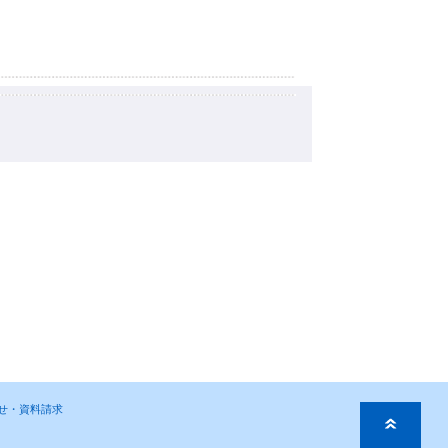
わせ・資料請求