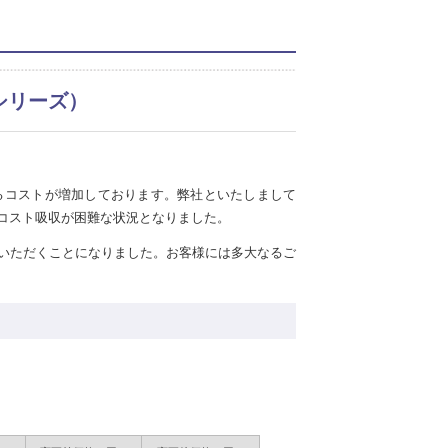
番シリーズ）
るコストが増加しております。弊社といたしまして
コスト吸収が困難な状況となりました。
いただくことになりました。お客様には多大なるご