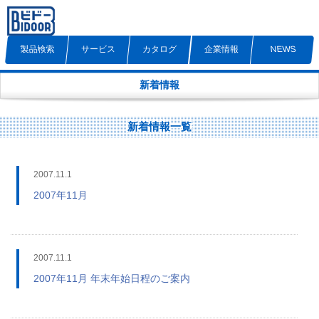
製品検索
サービス
カタログ
企業情報
NEWS
新着情報
新着情報一覧
2007.11.1
2007年11月
2007.11.1
2007年11月 年末年始日程のご案内