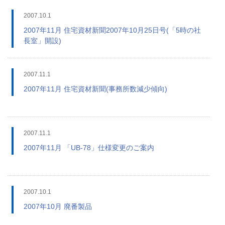
2007.10.1
2007年11月 住宅資材新聞2007年10月25日号(「5時の社
長室」開設)
2007.11.1
2007年11月 住宅資材新聞(事務所数減少傾向)
2007.11.1
2007年11月 「UB-78」仕様変更のご案内
2007.10.1
2007年10月 廃番製品