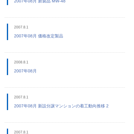
2007年08月 新製品 MW-48
2007.8.1
2007年08月 価格改定製品
2008.8.1
2007年08月
2007.8.1
2007年08月 新設分譲マンションの着工動向推移 2
2007.8.1