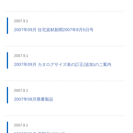
2007.9.1
2007年09月 住宅資材新聞2007年8月5日号
2007.9.1
2007年09月 カタログサイズ表の訂正(追加)のご案内
2007.8.1
2007年08月廃番製品
2007.8.1