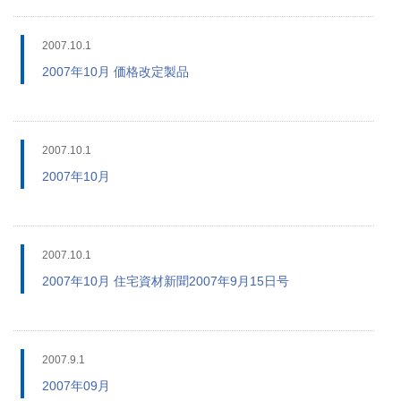
2007.10.1
2007年10月 価格改定製品
2007.10.1
2007年10月
2007.10.1
2007年10月 住宅資材新聞2007年9月15日号
2007.9.1
2007年09月