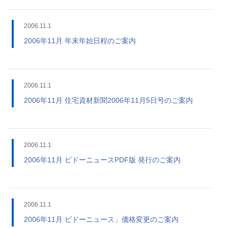
2006.11.1
2006年11月 年末年始日程のご案内
2006.11.1
2006年11月 住宅資材新聞2006年11月5日号のご案内
2006.11.1
2006年11月 ビドーニュースPDF版 発行のご案内
2006.11.1
2006年11月 ビドーニュース」価格変更のご案内