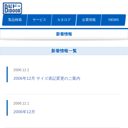
製品検索
サービス
カタログ
企業情報
NEWS
新着情報
新着情報一覧
2006.12.1
2006年12月 サイズ表記変更のご案内
2006.12.1
2006年12月