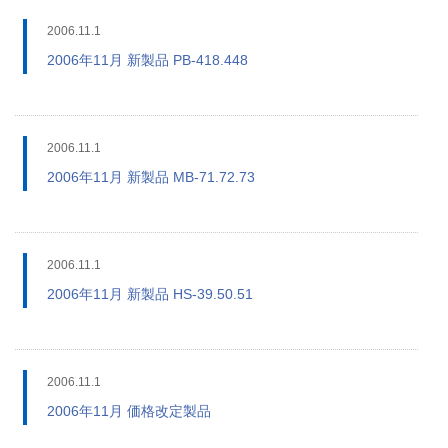
2006.11.1
2006年11月 新製品 PB-418.448
2006.11.1
2006年11月 新製品 MB-71.72.73
2006.11.1
2006年11月 新製品 HS-39.50.51
2006.11.1
2006年11月 価格改定製品