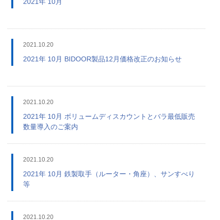
2021年 10月
2021.10.20
2021年 10月 BIDOOR製品12月価格改正のお知らせ
2021.10.20
2021年 10月 ボリュームディスカウントとバラ最低販売
数量導入のご案内
2021.10.20
2021年 10月 鉄製取手（ルーター・角座）、サンすべり
等
2021.10.20