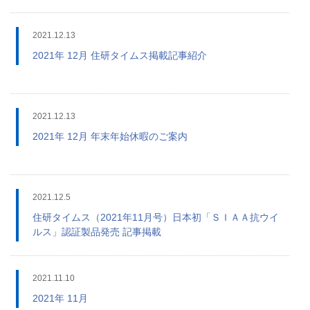
2021.12.13
2021年 12月 住研タイムス掲載記事紹介
2021.12.13
2021年 12月 年末年始休暇のご案内
2021.12.5
住研タイムス（2021年11月号）日本初「ＳＩＡＡ抗ウイ
ルス」認証製品発売 記事掲載
2021.11.10
2021年 11月