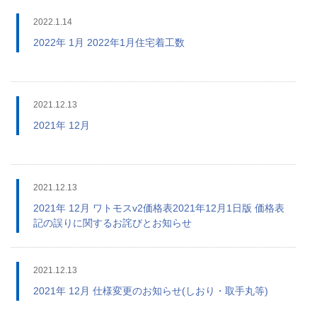
2022.1.14
2022年 1月 2022年1月住宅着工数
2021.12.13
2021年 12月
2021.12.13
2021年 12月 ワトモスv2価格表2021年12月1日版 価格表
記の誤りに関するお詫びとお知らせ
2021.12.13
2021年 12月 仕様変更のお知らせ(しおり・取手丸等)