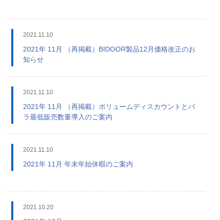
2021.11.10
2021年 11月 （再掲載）BIDOOR製品12月価格改正のお
知らせ
2021.11.10
2021年 11月 （再掲載）ボリュームディスカウントとバ
ラ最低販売数量導入のご案内
2021.11.10
2021年 11月 年末年始休暇のご案内
2021.10.20