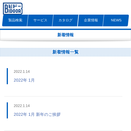
製品検索
サービス
カタログ
企業情報
NEWS
新着情報
新着情報一覧
2022.1.14
2022年 1月
2022.1.14
2022年 1月 新年のご挨拶