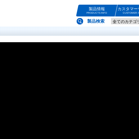
製品情報
カスタマー
PRODUCTS INFO
CUSTOMER-S
製品検索